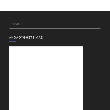
ΑΚΟΛΟΥΘΗΣΤΕ ΜΑΣ