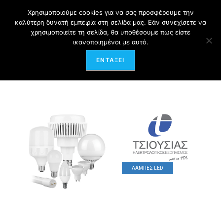
(+30) 2310543264
Χρησιμοποιούμε cookies για να σας προσφέρουμε την
καλύτερη δυνατή εμπειρία στη σελίδα μας. Εάν συνεχίσετε να
χρησιμοποιείτε τη σελίδα, θα υποθέσουμε πως είστε
ικανοποιημένοι με αυτό.
Menu
ΕΝΤΆΞΕΙ
ΛΑΜΠΕΣ LED